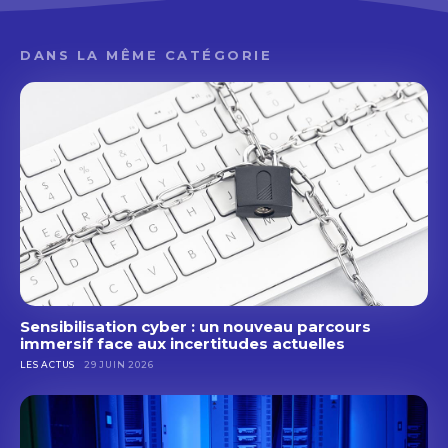
DANS LA MÊME CATÉGORIE
Sensibilisation cyber : un nouveau parcours
immersif face aux incertitudes actuelles
LES ACTUS
29 JUIN 2026