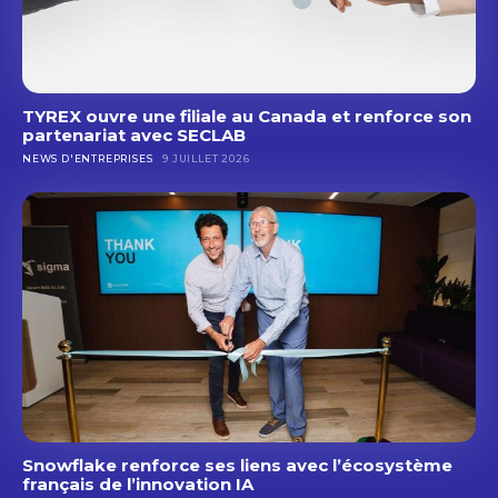
TYREX ouvre une filiale au Canada et renforce son
partenariat avec SECLAB
NEWS D'ENTREPRISES
9 JUILLET 2026
Snowflake renforce ses liens avec l’écosystème
français de l’innovation IA