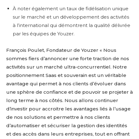
À noter également un taux de fidélisation unique
sur le marché et un développement des activités
à l’international qui démontrent la qualité délivrée
par les équipes de Youzer.
François Poulet, Fondateur de Youzer « Nous
sommes fiers d’annoncer une forte traction de nos
activités sur un marché ultra-concurrentiel. Notre
positionnement Saas et souverain est un véritable
avantage qui permet à nos clients d’évoluer dans
une sphère de confiance et de pouvoir se projeter à
long terme à nos côtés. Nous allons continuer
d’investir pour accroitre les avantages liés à l’usage
de nos solutions et permettre à nos clients
d’automatiser et sécuriser la gestion des identités
et des accès dans leurs entreprises, tout en offrant