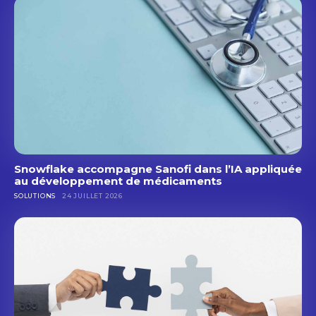
Snowflake accompagne Sanofi dans l’IA appliquée
au développement de médicaments
SOLUTIONS
24 JUILLET 2026