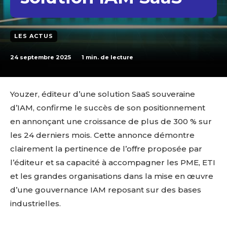
LES ACTUS
24 septembre 2025
1
min. de lecture
Youzer, éditeur d’une solution SaaS souveraine
d’IAM, confirme le succès de son positionnement
en annonçant une croissance de plus de 300 % sur
les 24 derniers mois. Cette annonce démontre
clairement la pertinence de l’offre proposée par
l’éditeur et sa capacité à accompagner les PME, ETI
et les grandes organisations dans la mise en œuvre
d’une gouvernance IAM reposant sur des bases
industrielles.