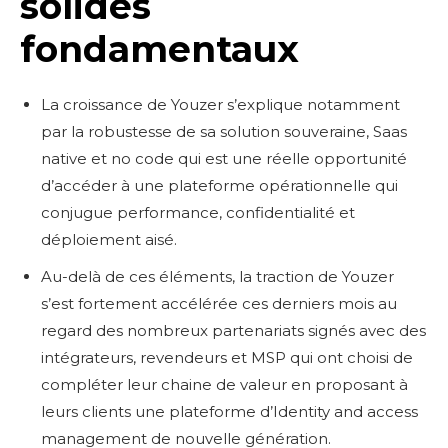
solides
fondamentaux
La croissance de Youzer s’explique notamment
par la robustesse de sa solution souveraine, Saas
native et no code qui est une réelle opportunité
d’accéder à une plateforme opérationnelle qui
conjugue performance, confidentialité et
déploiement aisé.
Au-delà de ces éléments, la traction de Youzer
s’est fortement accélérée ces derniers mois au
regard des nombreux partenariats signés avec des
intégrateurs, revendeurs et MSP qui ont choisi de
compléter leur chaine de valeur en proposant à
leurs clients une plateforme d’Identity and access
management de nouvelle génération.