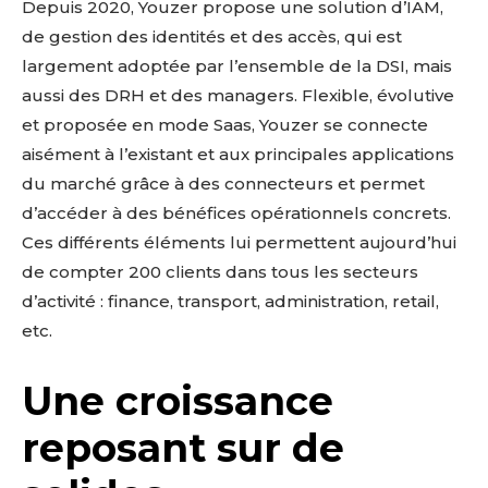
Depuis 2020, Youzer propose une solution d’IAM,
de gestion des identités et des accès, qui est
largement adoptée par l’ensemble de la DSI, mais
aussi des DRH et des managers. Flexible, évolutive
et proposée en mode Saas, Youzer se connecte
aisément à l’existant et aux principales applications
du marché grâce à des connecteurs et permet
d’accéder à des bénéfices opérationnels concrets.
Ces différents éléments lui permettent aujourd’hui
de compter 200 clients dans tous les secteurs
d’activité : finance, transport, administration, retail,
etc.
Une croissance
reposant sur de