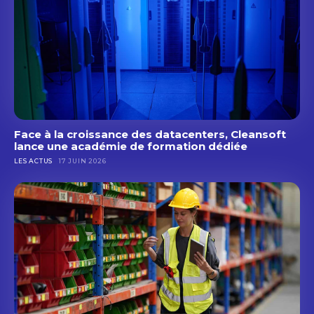
Face à la croissance des datacenters, Cleansoft
lance une académie de formation dédiée
LES ACTUS
17 JUIN 2026