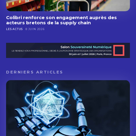
Colibri renforce son engagement auprès des
acteurs bretons de la supply chain
LES ACTUS
8 JUIN 2026
DERNIERS ARTICLES