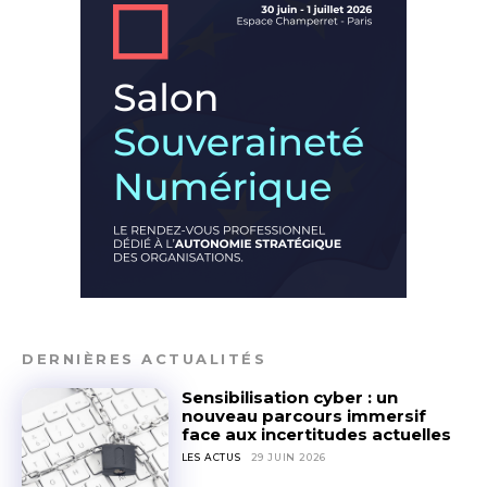
DERNIÈRES ACTUALITÉS
Sensibilisation cyber : un
nouveau parcours immersif
face aux incertitudes actuelles
LES ACTUS
29 JUIN 2026