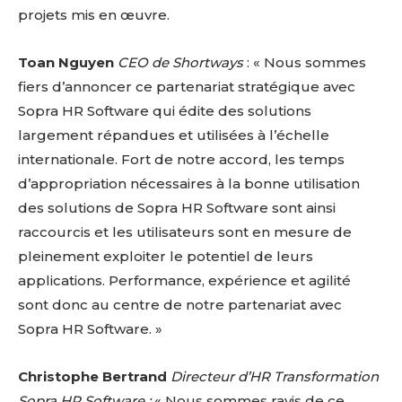
projets mis en œuvre.
Toan Nguyen
CEO de Shortways
: « Nous sommes
fiers d’annoncer ce partenariat stratégique avec
Sopra HR Software qui édite des solutions
largement répandues et utilisées à l’échelle
internationale. Fort de notre accord, les temps
d’appropriation nécessaires à la bonne utilisation
des solutions de Sopra HR Software sont ainsi
raccourcis et les utilisateurs sont en mesure de
pleinement exploiter le potentiel de leurs
applications. Performance, expérience et agilité
sont donc au centre de notre partenariat avec
Sopra HR Software. »
Christophe Bertrand
Directeur d’HR Transformation
Sopra HR Software :
« Nous sommes ravis de ce