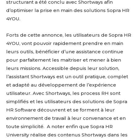
structurant a été conclu avec Shortways afin
d’optimiser la prise en main des solutions Sopra HR
4YOU.
Forts de cette annonce, les utilisateurs de Sopra HR
4YOU, vont pouvoir rapidement prendre en main
leurs outils, bénéficier d’une assistance continue
pour parfaitement les maitriser et mener à bien
leurs missions. Accessible depuis leur solution,
l’assistant Shortways est un outil pratique, complet
et adapté au développement de l’expérience
utilisateur. Avec Shortways, les process RH sont
simplifiés et les utilisateurs des solutions de Sopra
HR Software découvrent et se forment à leur
environnement de travail à leur convenance et en
toute simplicité. A noter enfin que Sopra HR
University réalise des contenus Shortways dans les