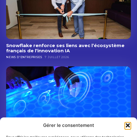
Snowflake renforce ses liens avec l’écosystème
français de l’innovation IA
NEWS D'ENTREPRISES
7 JUILLET 2026
Gérer le consentement