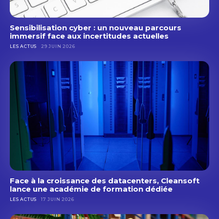
Sensibilisation cyber : un nouveau parcours
immersif face aux incertitudes actuelles
LES ACTUS
29 JUIN 2026
Face à la croissance des datacenters, Cleansoft
lance une académie de formation dédiée
LES ACTUS
17 JUIN 2026