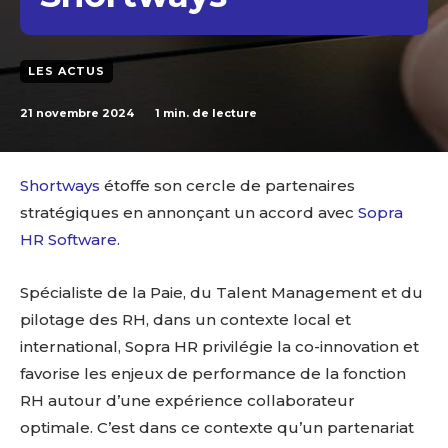
LES ACTUS
21 novembre 2024
1
min. de lecture
Shortways
étoffe son cercle de partenaires
stratégiques en annonçant un accord avec
Sopra
HR Software
.
Spécialiste de la Paie, du Talent Management et du
pilotage des RH, dans un contexte local et
international, Sopra HR privilégie la co-innovation et
favorise les enjeux de performance de la fonction
RH autour d’une expérience collaborateur
optimale. C’est dans ce contexte qu’un partenariat