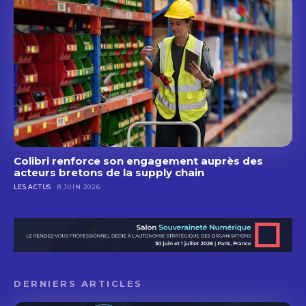
Colibri renforce son engagement auprès des
acteurs bretons de la supply chain
LES ACTUS
8 JUIN 2026
DERNIERS ARTICLES