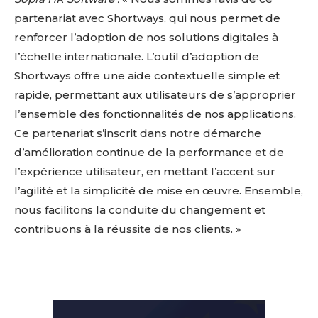
partenariat avec Shortways, qui nous permet de
renforcer l’adoption de nos solutions digitales à
l’échelle internationale. L’outil d’adoption de
Shortways offre une aide contextuelle simple et
rapide, permettant aux utilisateurs de s’approprier
l’ensemble des fonctionnalités de nos applications.
Ce partenariat s’inscrit dans notre démarche
d’amélioration continue de la performance et de
l’expérience utilisateur, en mettant l’accent sur
l’agilité et la simplicité de mise en œuvre. Ensemble,
nous facilitons la conduite du changement et
contribuons à la réussite de nos clients. »