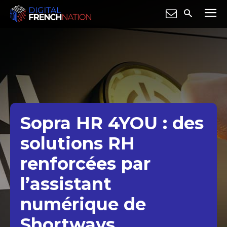
Sopra HR 4YOU : des
solutions RH
renforcées par
l’assistant
numérique de
Shortways