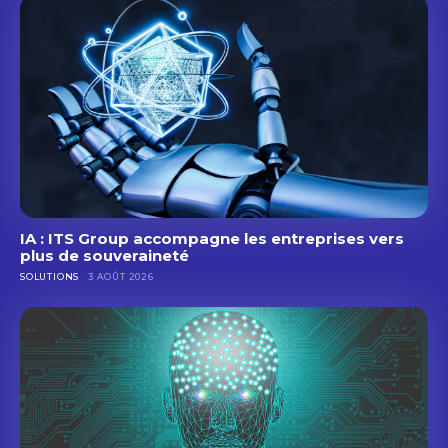
IA : ITS Group accompagne les entreprises vers
plus de souveraineté
SOLUTIONS
3 AOÛT 2026