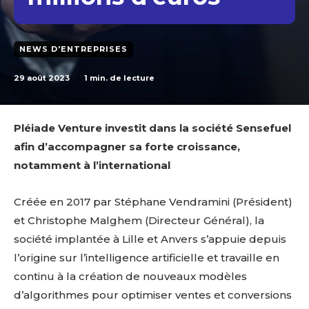
NEWS D'ENTREPRISES
29 août 2023
1
min. de lecture
Pléiade Venture investit dans la société Sensefuel
afin d’accompagner sa forte croissance,
notamment à l’international
Créée en 2017 par Stéphane Vendramini (Président)
et Christophe Malghem (Directeur Général), la
société implantée à Lille et Anvers s’appuie depuis
l’origine sur l’intelligence artificielle et travaille en
continu à la création de nouveaux modèles
d’algorithmes pour optimiser ventes et conversions