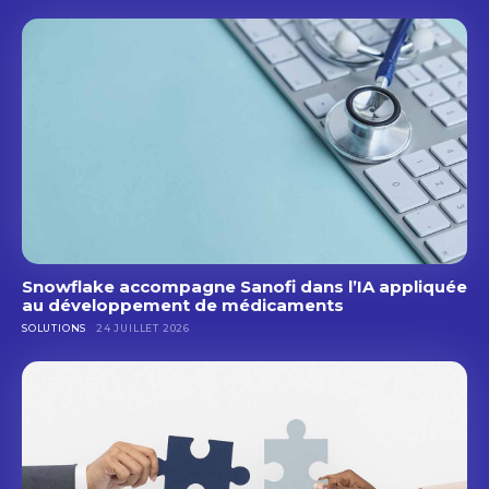
Snowflake accompagne Sanofi dans l’IA appliquée
au développement de médicaments
SOLUTIONS
24 JUILLET 2026