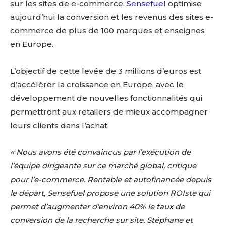
sur les sites de e-commerce.
Sensefuel
optimise
aujourd’hui la conversion et les revenus des sites e-
commerce de plus de 100 marques et enseignes
en Europe.
L’objectif de cette levée de 3 millions d’euros est
d’accélérer la croissance en Europe, avec le
développement de nouvelles fonctionnalités qui
permettront aux retailers de mieux accompagner
leurs clients dans l’achat.
« Nous avons été convaincus par l’exécution de
l’équipe dirigeante sur ce marché global, critique
pour l’e-commerce. Rentable et autofinancée depuis
le départ, Sensefuel propose une solution ROIste qui
permet d’augmenter d’environ 40% le taux de
conversion de la recherche sur site. Stéphane et