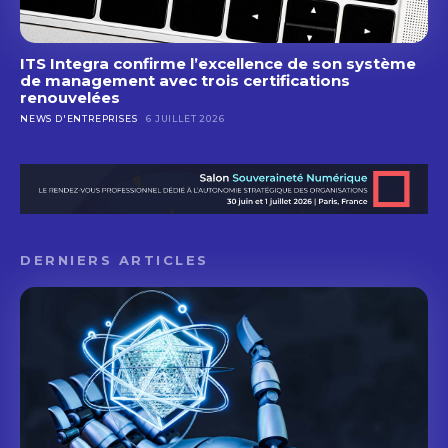
ITS Integra confirme l’excellence de son système
de management avec trois certifications
renouvelées
NEWS D'ENTREPRISES
6 JUILLET 2026
DERNIERS ARTICLES