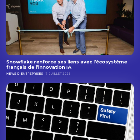
Snowflake renforce ses liens avec l’écosystème
français de l’innovation IA
NEWS D'ENTREPRISES
7 JUILLET 2026