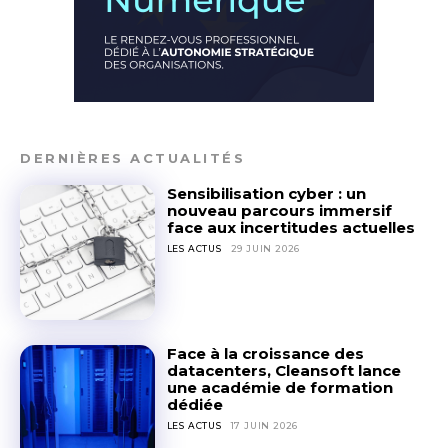
DERNIÈRES ACTUALITÉS
Sensibilisation cyber : un
nouveau parcours immersif
face aux incertitudes actuelles
LES ACTUS
29 JUIN 2026
Face à la croissance des
datacenters, Cleansoft lance
une académie de formation
dédiée
LES ACTUS
17 JUIN 2026