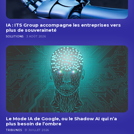
IA : ITS Group accompagne les entreprises vers
plus de souveraineté
SOLUTIONS
3 AOÛT 2026
Le Mode IA de Google, ou le Shadow AI qui n’a
plus besoin de l’ombre
TRIBUNES
31 JUILLET 2026