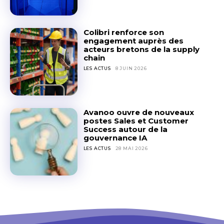
Colibri renforce son
engagement auprès des
acteurs bretons de la supply
chain
LES ACTUS
8 JUIN 2026
Avanoo ouvre de nouveaux
postes Sales et Customer
Success autour de la
gouvernance IA
LES ACTUS
28 MAI 2026