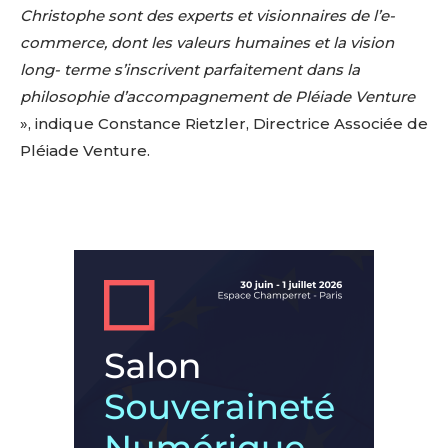
Christophe sont des experts et visionnaires de l’e-
commerce, dont les valeurs humaines et la vision
long- terme s’inscrivent parfaitement dans la
philosophie d’accompagnement de Pléiade Venture
», indique Constance Rietzler, Directrice Associée de
Pléiade Venture.