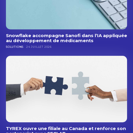
Snowflake accompagne Sanofi dans l’IA appliquée
au développement de médicaments
SOLUTIONS
24 JUILLET 2026
TYREX ouvre une filiale au Canada et renforce son