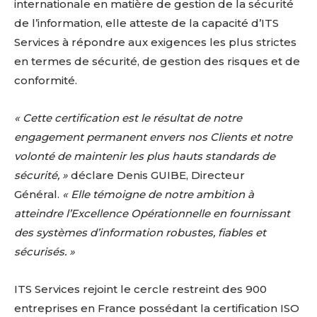
internationale en matière de gestion de la sécurité
de l’information, elle atteste de la capacité d’ITS
Services à répondre aux exigences les plus strictes
en termes de sécurité, de gestion des risques et de
conformité.
« Cette certification est le résultat de notre
engagement permanent envers nos Clients et notre
volonté de maintenir les plus hauts standards de
sécurité, »
déclare Denis GUIBE, Directeur
Général.
« Elle témoigne de notre ambition à
atteindre l’Excellence Opérationnelle en fournissant
des systèmes d’information robustes, fiables et
sécurisés. »
ITS Services rejoint le cercle restreint des 900
entreprises en France possédant la certification ISO