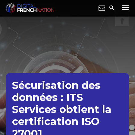
Sécurisation des
données : ITS
Services obtient la
certification ISO
27001