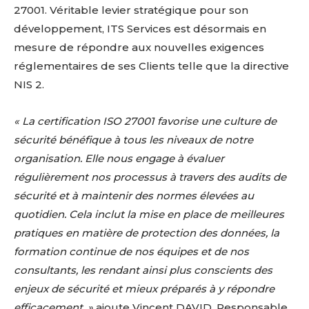
27001. Véritable levier stratégique pour son
développement, ITS Services est désormais en
mesure de répondre aux nouvelles exigences
réglementaires de ses Clients telle que la directive
NIS 2.
« La certification ISO 27001 favorise une culture de
sécurité bénéfique à tous les niveaux de notre
organisation. Elle nous engage à évaluer
régulièrement nos processus à travers des audits de
sécurité et à maintenir des normes élevées au
quotidien. Cela inclut la mise en place de meilleures
pratiques en matière de protection des données, la
formation continue de nos équipes et de nos
consultants, les rendant ainsi plus conscients des
enjeux de sécurité et mieux préparés à y répondre
efficacement. »
ajoute Vincent DAVID, Responsable