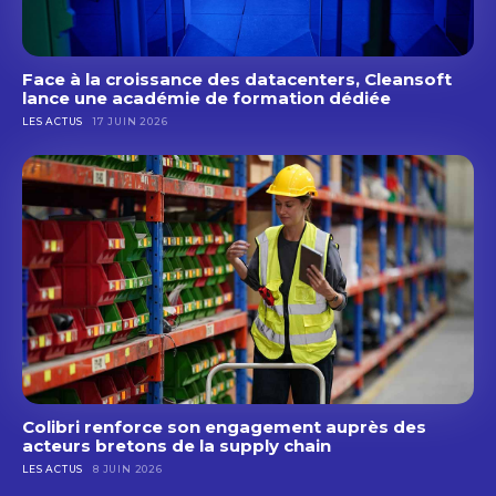
Face à la croissance des datacenters, Cleansoft
lance une académie de formation dédiée
LES ACTUS
17 JUIN 2026
Colibri renforce son engagement auprès des
acteurs bretons de la supply chain
LES ACTUS
8 JUIN 2026