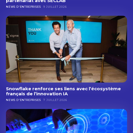
partenariat avec SECLAB
NEWS D'ENTREPRISES
9 JUILLET 2026
Snowflake renforce ses liens avec l’écosystème
français de l’innovation IA
NEWS D'ENTREPRISES
7 JUILLET 2026