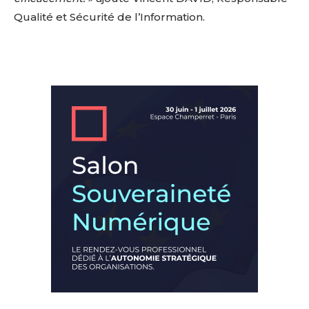
Qualité et Sécurité de l’Information.