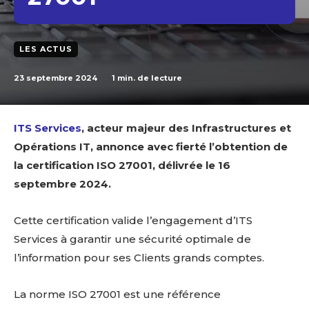
LES ACTUS
23 septembre 2024
1
min. de lecture
ITS Services
, acteur majeur des Infrastructures et
Opérations IT, annonce avec fierté l’obtention de
la certification ISO 27001, délivrée le 16
septembre 2024.
Cette certification valide l’engagement d’ITS
Services à garantir une sécurité optimale de
l’information pour ses Clients grands comptes.
La norme ISO 27001 est une référence