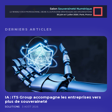
DERNIERS ARTICLES
IA : ITS Group accompagne les entreprises vers
plus de souveraineté
SOLUTIONS
3 AOÛT 2026