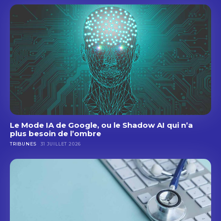
Le Mode IA de Google, ou le Shadow AI qui n’a
plus besoin de l’ombre
TRIBUNES
31 JUILLET 2026