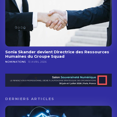
Sonia Skander devient Directrice des Ressources
Humaines du Groupe Squad
NOMINATIONS
13 AVRIL 2026
DERNIERS ARTICLES