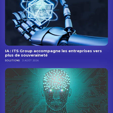
IA : ITS Group accompagne les entreprises vers
plus de souveraineté
SOLUTIONS
3 AOÛT 2026