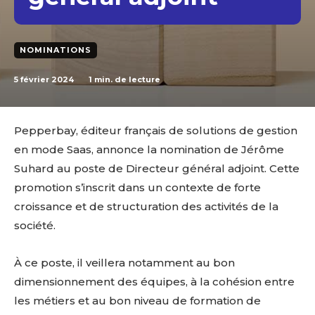
NOMINATIONS
5 février 2024
1
min. de lecture
Pepperbay, éditeur français de solutions de gestion
en mode Saas, annonce la nomination de Jérôme
Suhard au poste de Directeur général adjoint. Cette
promotion s’inscrit dans un contexte de forte
croissance et de structuration des activités de la
société.
À ce poste, il veillera notamment au bon
dimensionnement des équipes, à la cohésion entre
les métiers et au bon niveau de formation de