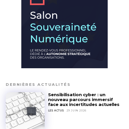
DERNIÈRES ACTUALITÉS
Sensibilisation cyber : un
nouveau parcours immersif
face aux incertitudes actuelles
LES ACTUS
29 JUIN 2026