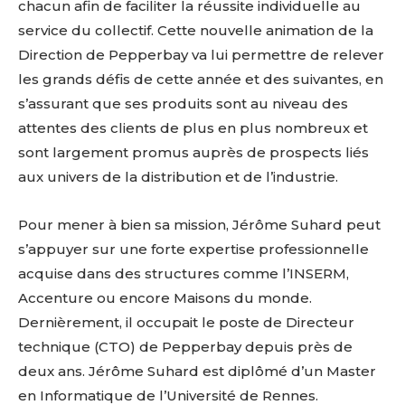
chacun afin de faciliter la réussite individuelle au
service du collectif. Cette nouvelle animation de la
Direction de Pepperbay va lui permettre de relever
les grands défis de cette année et des suivantes, en
s’assurant que ses produits sont au niveau des
attentes des clients de plus en plus nombreux et
sont largement promus auprès de prospects liés
aux univers de la distribution et de l’industrie.
Pour mener à bien sa mission, Jérôme Suhard peut
s’appuyer sur une forte expertise professionnelle
acquise dans des structures comme l’INSERM,
Accenture ou encore Maisons du monde.
Dernièrement, il occupait le poste de Directeur
technique (CTO) de Pepperbay depuis près de
deux ans. Jérôme Suhard est diplômé d’un Master
en Informatique de l’Université de Rennes.