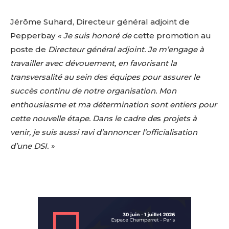
Jérôme Suhard, Directeur général adjoint de
Pepperbay
« Je suis honoré de
cette promotion au
poste de
Directeur général adjoint. Je m’engage à
travailler avec dévouement, en favorisant la
transversalité au sein des équipes pour assurer le
succès continu de notre organisation. Mon
enthousiasme et ma détermination sont entiers pour
cette nouvelle étape.
Dans le cadre de
s
projets à
venir, je suis aussi ravi d’annoncer l’officialisation
d’une DSI. »