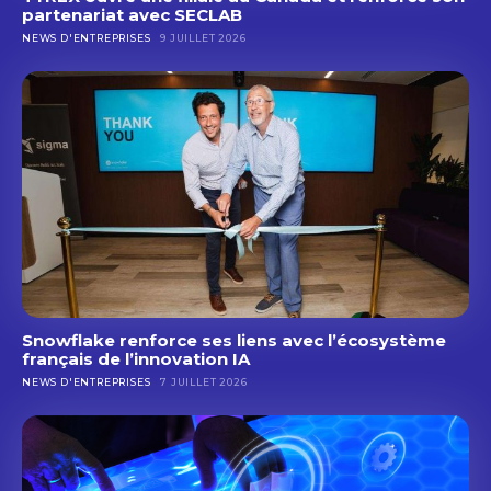
partenariat avec SECLAB
NEWS D'ENTREPRISES
9 JUILLET 2026
Snowflake renforce ses liens avec l’écosystème
français de l’innovation IA
NEWS D'ENTREPRISES
7 JUILLET 2026