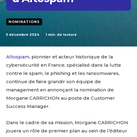
NOMINATIONS
5 décembre 2024
1
min. de lecture
Altospam
, pionnier et acteur historique de la
cybersécurité en France, spécialisé dans la lutte
contre le spam, le phishing et les ransomwares,
continue de faire grandir son équipe de
management en annonçant la nomination de
Morgane CARRICHON au poste de Customer
Success Manager.
Dans le cadre de sa mission, Morgane CARRICHON
jouera un rôle de premier plan au sein de l’éditeur