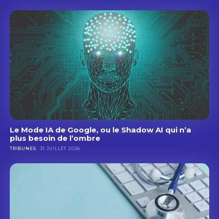
Le Mode IA de Google, ou le Shadow AI qui n’a
plus besoin de l’ombre
TRIBUNES
31 JUILLET 2026