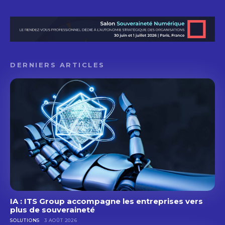
DERNIERS ARTICLES
IA : ITS Group accompagne les entreprises vers
plus de souveraineté
SOLUTIONS
3 AOÛT 2026