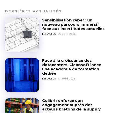
DERNIÈRES ACTUALITÉS
Sensibilisation cyber : un
nouveau parcours immersif
face aux incertitudes actuelles
LES ACTUS
29 JUIN 2026
Face à la croissance des
datacenters, Cleansoft lance
une académie de formation
dédiée
LES ACTUS
17 JUIN 2026
Colibri renforce son
engagement auprès des
acteurs bretons de la supply