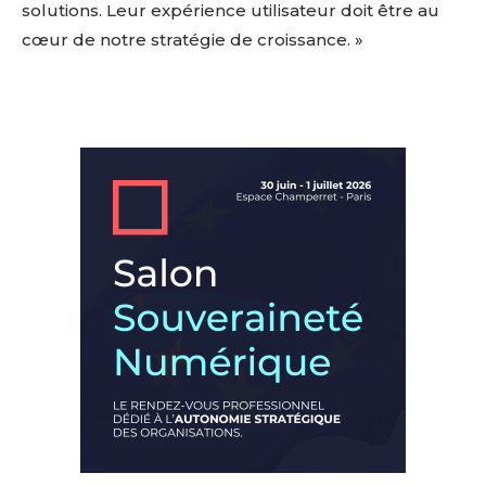
solutions. Leur expérience utilisateur doit être au
cœur de notre stratégie de croissance. »