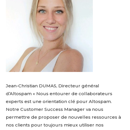
Jean-Christian DUMAS, Directeur général
d’Altospam « Nous entourer de collaborateurs
experts est une orientation clé pour Altospam.
Notre Customer Success Manager va nous
permettre de proposer de nouvelles ressources à
nos clients pour toujours mieux utiliser nos