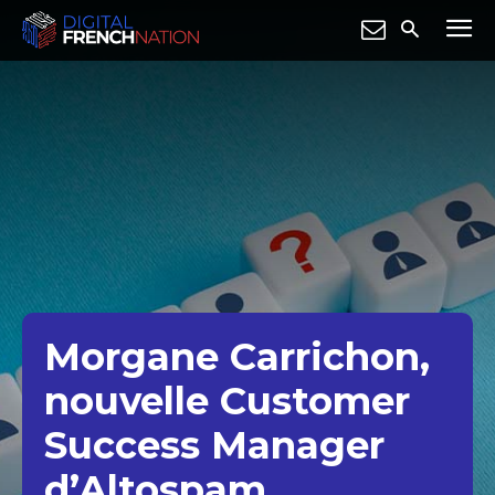
Morgane Carrichon,
nouvelle Customer
Success Manager
d’Altospam