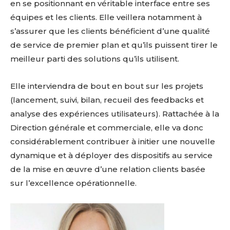
en se positionnant en véritable interface entre ses
équipes et les clients. Elle veillera notamment à
s’assurer que les clients bénéficient d’une qualité
de service de premier plan et qu’ils puissent tirer le
meilleur parti des solutions qu’ils utilisent.
Elle interviendra de bout en bout sur les projets
(lancement, suivi, bilan, recueil des feedbacks et
analyse des expériences utilisateurs). Rattachée à la
Direction générale et commerciale, elle va donc
considérablement contribuer à initier une nouvelle
dynamique et à déployer des dispositifs au service
de la mise en œuvre d’une relation clients basée
sur l’excellence opérationnelle.