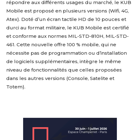
répondre aux différents usages du marché, le KUB
Mobile est proposé en plusieurs versions (Wifi, 4G,
Atex). Doté d’un écran tactile HD de 10 pouces et
durci au format militaire, le KUB Mobile est certifié
et conforme aux normes MIL-STD-810H, MIL-STD-
461. Cette nouvelle offre 100 % mobile, qui ne
nécessite pas de programmation ou d’installation
de logiciels supplémentaires, intègre le même
niveau de fonctionnalités que celles proposées
dans les autres versions (Console, Satelite et
Totem).