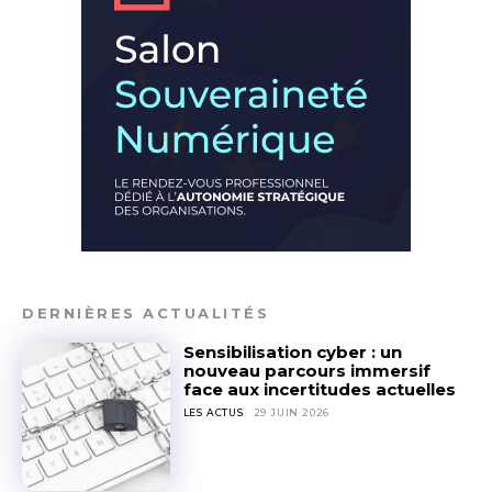
DERNIÈRES ACTUALITÉS
Sensibilisation cyber : un
nouveau parcours immersif
face aux incertitudes actuelles
LES ACTUS
29 JUIN 2026