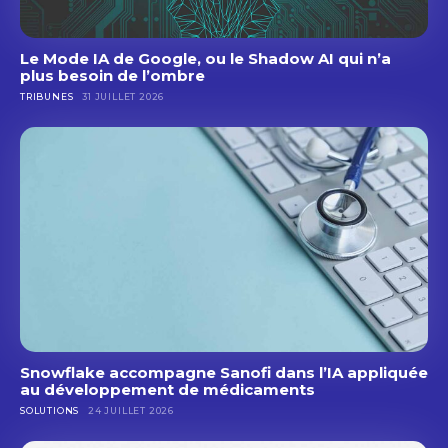
Le Mode IA de Google, ou le Shadow AI qui n’a
plus besoin de l’ombre
TRIBUNES
31 JUILLET 2026
Snowflake accompagne Sanofi dans l’IA appliquée
au développement de médicaments
SOLUTIONS
24 JUILLET 2026