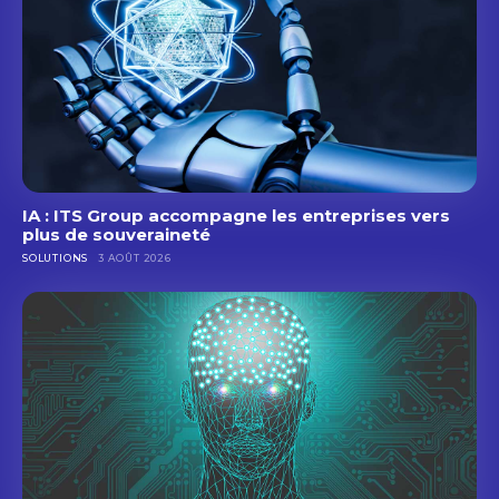
IA : ITS Group accompagne les entreprises vers
plus de souveraineté
SOLUTIONS
3 AOÛT 2026