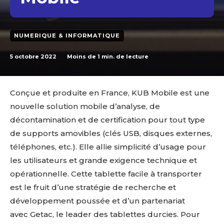
NUMERIQUE & INFORMATIQUE
5 octobre 2022
Moins de 1
min. de lecture
Conçue et produite en France, KUB Mobile est une
nouvelle solution mobile d’analyse, de
décontamination et de certification pour tout type
de supports amovibles (clés USB, disques externes,
téléphones, etc.). Elle allie simplicité d’usage pour
les utilisateurs et grande exigence technique et
opérationnelle. Cette tablette facile à transporter
est le fruit d’une stratégie de recherche et
développement poussée et d’un partenariat
avec Getac, le leader des tablettes durcies. Pour