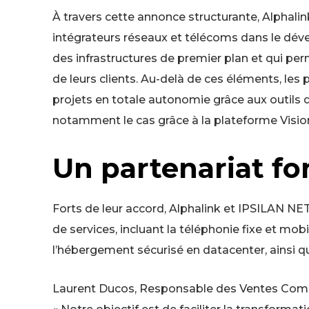
À travers cette annonce structurante, Alphal
intégrateurs réseaux et télécoms dans le dév
des infrastructures de premier plan et qui p
de leurs clients. Au-delà de ces éléments, les 
projets en totale autonomie grâce aux outils 
notamment le cas grâce à la plateforme Vis
Un partenariat f
Forts de leur accord, Alphalink et IPSILAN
de services, incluant la téléphonie fixe et mob
l’hébergement sécurisé en datacenter, ainsi q
Laurent Ducos, Responsable des Ventes Co