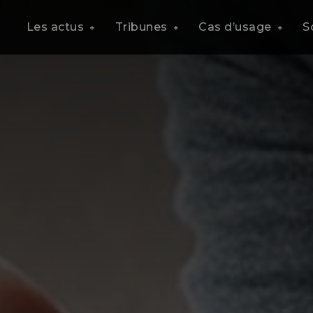
Les actus
Tribunes
Cas d’usage
S