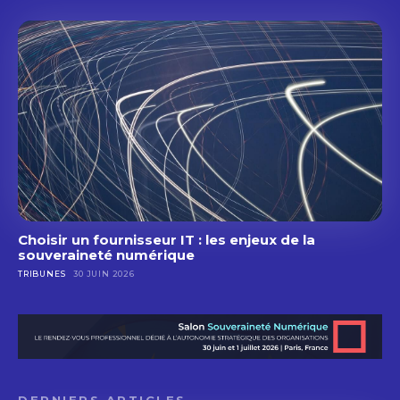
Choisir un fournisseur IT : les enjeux de la
souveraineté numérique
TRIBUNES
30 JUIN 2026
DERNIERS ARTICLES