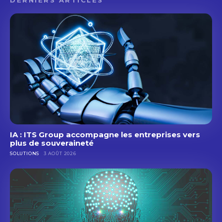
IA : ITS Group accompagne les entreprises vers
plus de souveraineté
SOLUTIONS
3 AOÛT 2026