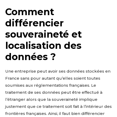
Comment
différencier
souveraineté et
localisation des
données ?
Une entreprise peut avoir ses données stockées en
France sans pour autant qu’elles soient toutes
soumises aux réglementations françaises. Le
traitement de ses données peut être effectué à
l’étranger alors que la souveraineté implique
justement que ce traitement soit fait à l’intérieur des
frontières françaises. Ainsi, il faut bien différencier