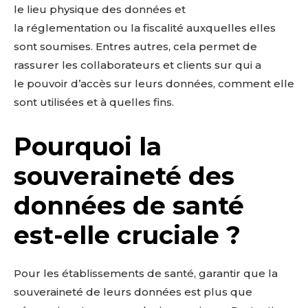
le lieu physique des données et
la réglementation ou la fiscalité auxquelles elles
sont soumises. Entres autres, cela permet de
rassurer les collaborateurs et clients sur qui a
le pouvoir d’accès sur leurs données, comment
elle
sont utilisées et à quelles fins.
Pourquoi la
souveraineté des
données de santé
est-elle cruciale ?
Pour les établissements de santé, garantir que la
souveraineté de leurs données est plus que