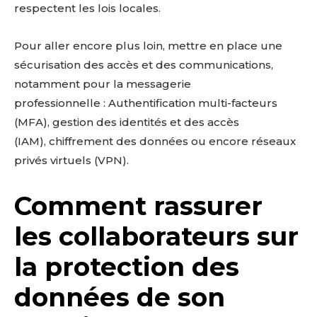
respectent les lois locales.
Pour aller encore plus loin, mettre en place une
sécurisation des accès et des communications,
notamment pour la messagerie
professionnelle : Authentification multi-facteurs
(MFA), gestion des identités et des accès
(IAM), chiffrement des données ou encore réseaux
privés virtuels (VPN).
Comment rassurer
les collaborateurs sur
la protection des
données de son