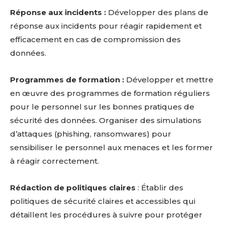
Réponse aux incidents
:
Développer des plans de
réponse aux incidents pour réagir rapidement et
efficacement en cas de compromission des
données.
Programmes de formation
:
Développer et mettre
en œuvre des programmes de formation réguliers
pour le personnel sur les bonnes pratiques de
sécurité des données. Organiser des simulations
d’attaques (phishing, ransomwares) pour
sensibiliser le personnel aux menaces et les former
à réagir correctement.
Rédaction de politiques claires
: Établir des
politiques de sécurité claires et accessibles qui
détaillent les procédures à suivre pour protéger