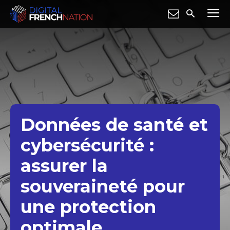
Données de santé et
cybersécurité :
assurer la
souveraineté pour
une protection
optimale