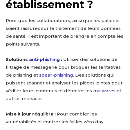
établissement ?
Pour que les collaborateurs, ainsi que les patients
soient rassurés sur le traitement de leurs données
de santé, il est important de prendre en compte les
points suivants.
Solutions
anti-phishing
:
Utiliser des solutions de
filtrage de messagerie pour bloquer les tentatives
de phishing et
spear-phishing
. Des solutions qui
puissent scanner et analyser les pièces jointes pour
vérifier leurs contenus et détecter les
malwares
et
autres menaces.
Mise à jour régulière
:
Pour combler les
vulnérabilités et contrer les failles zéro day.