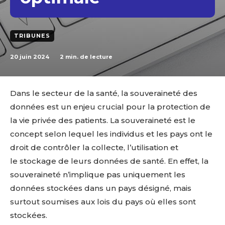
TRIBUNES
20 juin 2024
2
min. de lecture
Dans le secteur de la santé, la souveraineté des
données est un enjeu crucial pour la protection de
la vie privée des patients. La souveraineté est le
concept selon lequel les individus et les pays ont le
droit de contrôler la collecte, l’utilisation
et
le
stockage de leurs données de santé. En effet, la
souveraineté n’implique pas uniquement les
données stockées dans un pays désigné, mais
surtout soumises aux lois du pays où elles sont
stockées.