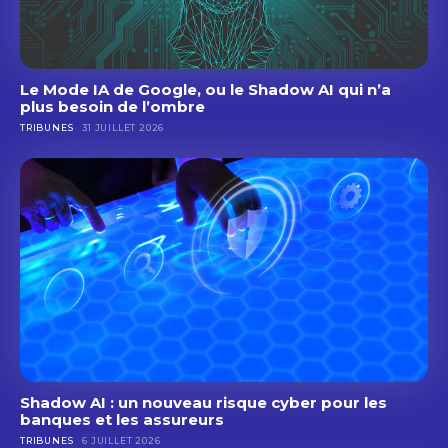
Le Mode IA de Google, ou le Shadow AI qui n’a
plus besoin de l’ombre
TRIBUNES
31 JUILLET 2026
Shadow AI : un nouveau risque cyber pour les
banques et les assureurs
TRIBUNES
6 JUILLET 2026