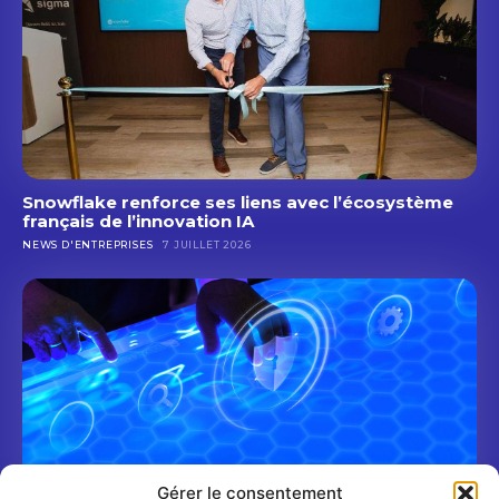
Snowflake renforce ses liens avec l’écosystème
français de l’innovation IA
NEWS D'ENTREPRISES
7 JUILLET 2026
Gérer le consentement