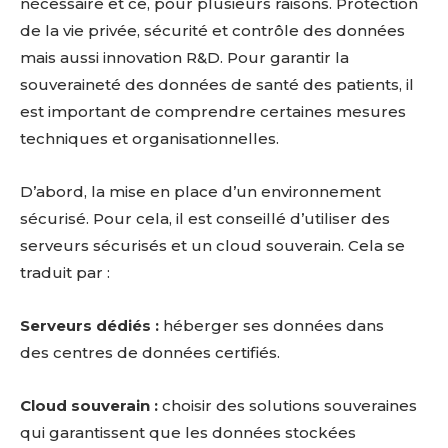
nécessaire et ce, pour plusieurs raisons. Protection
de la vie privée, sécurité et contrôle des données
mais aussi innovation R&D.
Pour garantir la
souveraineté des données de santé des patients, il
est important de comprendre certaines mesures
techniques et organisationnelles.
D’abord, la mise en place d’un environnement
sécurisé. Pour cela, il est conseillé d’utiliser des
serveurs sécurisés et un cloud souverain. Cela se
traduit par :
Serveurs dédiés :
héberger ses données dans
des centres de données certifiés.
Cloud souverain :
choisir des solutions souveraines
qui garantissent que les données stockées