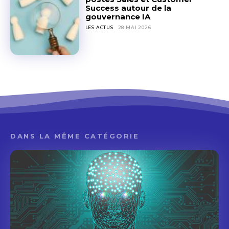
Success autour de la
gouvernance IA
LES ACTUS
28 MAI 2026
DANS LA MÊME CATÉGORIE