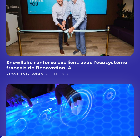
Snowflake renforce ses liens avec l’écosystème
français de l’innovation IA
NEWS D'ENTREPRISES
7 JUILLET 2026