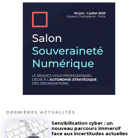
DERNIÈRES ACTUALITÉS
Sensibilisation cyber : un
nouveau parcours immersif
face aux incertitudes actuelles