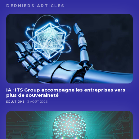
DERNIERS ARTICLES
IA : ITS Group accompagne les entreprises vers
plus de souveraineté
SOLUTIONS
3 AOÛT 2026