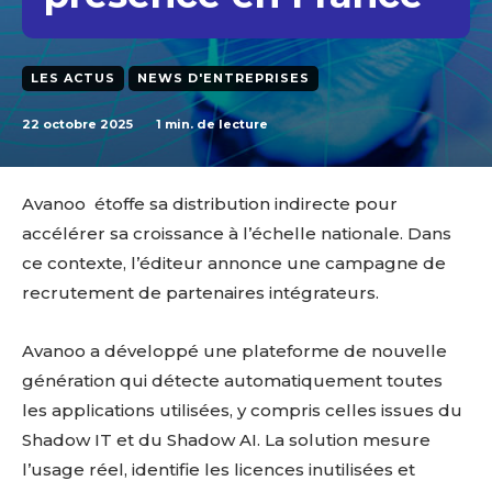
LES ACTUS
NEWS D'ENTREPRISES
22 octobre 2025
1
min. de lecture
Avanoo étoffe sa distribution indirecte pour
accélérer sa croissance à l’échelle nationale. Dans
ce contexte, l’éditeur annonce une campagne de
recrutement de partenaires intégrateurs.
Avanoo a développé une plateforme de nouvelle
génération qui détecte automatiquement toutes
les applications utilisées, y compris celles issues du
Shadow IT et du Shadow AI. La solution mesure
l’usage réel, identifie les licences inutilisées et