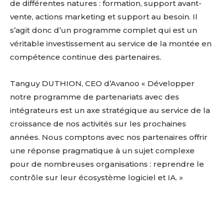
de différentes natures : formation, support avant-
vente, actions marketing et support au besoin. Il
s’agit donc d’un programme complet qui est un
véritable investissement au service de la montée en
compétence continue des partenaires.
Tanguy DUTHION, CEO d’Avanoo « Développer
notre programme de partenariats avec des
intégrateurs est un axe stratégique au service de la
croissance de nos activités sur les prochaines
années. Nous comptons avec nos partenaires offrir
une réponse pragmatique à un sujet complexe
pour de nombreuses organisations : reprendre le
contrôle sur leur écosystème logiciel et IA. »