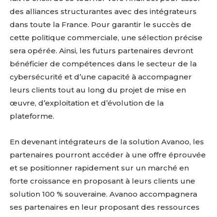
des alliances structurantes avec des intégrateurs
dans toute la France. Pour garantir le succès de
cette politique commerciale, une sélection précise
sera opérée. Ainsi, les futurs partenaires devront
bénéficier de compétences dans le secteur de la
cybersécurité et d’une capacité à accompagner
leurs clients tout au long du projet de mise en
œuvre, d’exploitation et d’évolution de la
plateforme.
En devenant intégrateurs de la solution Avanoo, les
partenaires pourront accéder à une offre éprouvée
et se positionner rapidement sur un marché en
forte croissance en proposant à leurs clients une
solution 100 % souveraine. Avanoo accompagnera
ses partenaires en leur proposant des ressources