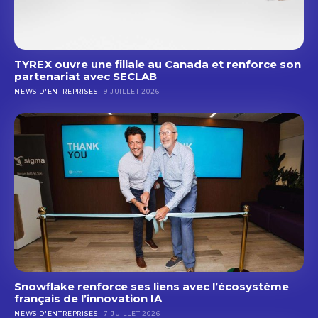
TYREX ouvre une filiale au Canada et renforce son
partenariat avec SECLAB
NEWS D'ENTREPRISES
9 JUILLET 2026
Snowflake renforce ses liens avec l’écosystème
français de l’innovation IA
NEWS D'ENTREPRISES
7 JUILLET 2026