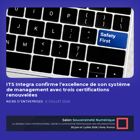
ITS Integra confirme l’excellence de son système
de management avec trois certifications
renouvelées
NEWS D'ENTREPRISES
6 JUILLET 2026