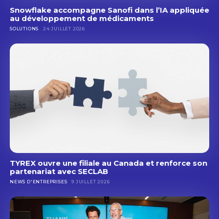
Snowflake accompagne Sanofi dans l’IA appliquée
au développement de médicaments
SOLUTIONS
24 JUILLET 2026
TYREX ouvre une filiale au Canada et renforce son
partenariat avec SECLAB
NEWS D'ENTREPRISES
9 JUILLET 2026