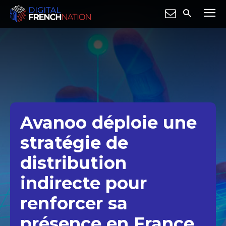
Avanoo déploie une
stratégie de
distribution
indirecte pour
renforcer sa
présence en France