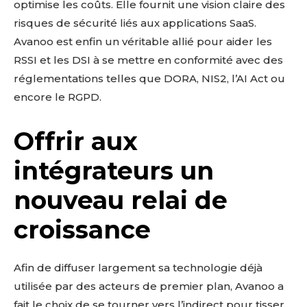
optimise les coûts. Elle fournit une vision claire des
risques de sécurité liés aux applications SaaS.
Avanoo est enfin un véritable allié pour aider les
RSSI et les DSI à se mettre en conformité avec des
réglementations telles que DORA, NIS2, l’AI Act ou
encore le RGPD.
Offrir aux
intégrateurs un
nouveau relai de
croissance
Afin de diffuser largement sa technologie déjà
utilisée par des acteurs de premier plan, Avanoo a
fait le choix de se tourner vers l’indirect pour tisser