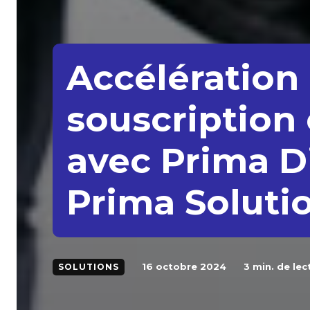
Accélération 
souscription
avec Prima D
Prima Soluti
16 octobre 2024
3
min. de lec
SOLUTIONS