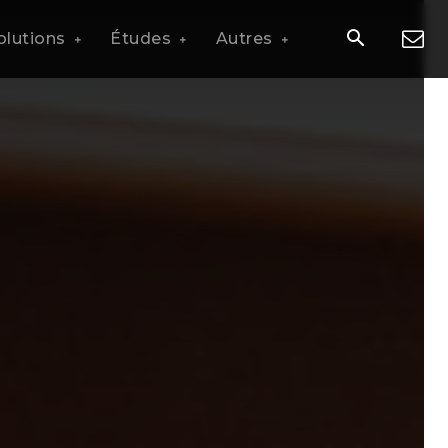
olutions
Études
Autres