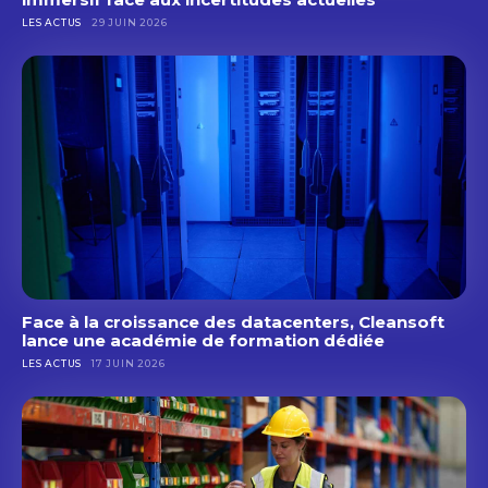
LES ACTUS
29 JUIN 2026
Face à la croissance des datacenters, Cleansoft
lance une académie de formation dédiée
LES ACTUS
17 JUIN 2026