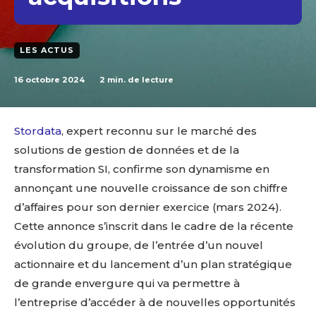
LES ACTUS
16 octobre 2024
2
min. de lecture
Stordata
, expert reconnu sur le marché des
solutions de gestion de données et de la
transformation SI, confirme son dynamisme en
annonçant une nouvelle croissance de son chiffre
d’affaires pour son dernier exercice (mars 2024).
Cette annonce s’inscrit dans le cadre de la récente
évolution du groupe, de l’entrée d’un nouvel
actionnaire et du lancement d’un plan stratégique
de grande envergure qui va permettre à
l’entreprise d’accéder à de nouvelles opportunités