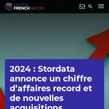
2024 : Stordata
annonce un chiffre
d’affaires record et
de nouvelles
acquisitions