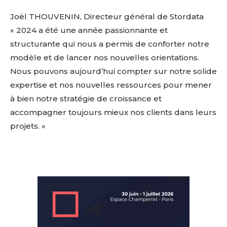
Joël THOUVENIN, Directeur général de Stordata
« 2024 a été une année passionnante et
structurante qui nous a permis de conforter notre
modèle et de lancer nos nouvelles orientations.
Nous pouvons aujourd’hui compter sur notre solide
expertise et nos nouvelles ressources pour mener
à bien notre stratégie de croissance et
accompagner toujours mieux nos clients dans leurs
projets. »