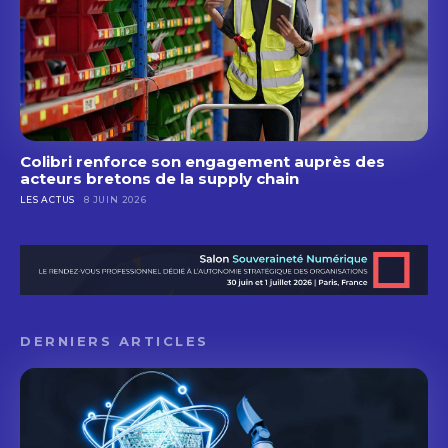
Colibri renforce son engagement auprès des
acteurs bretons de la supply chain
LES ACTUS
8 JUIN 2026
DERNIERS ARTICLES