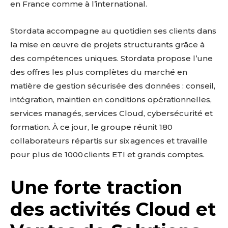
en France comme à l’international.
Stordata accompagne au quotidien ses clients dans
la mise en œuvre de projets structurants grâce à
des compétences uniques. Stordata propose l’une
des offres les plus complètes du marché en
matière de gestion sécurisée des données : conseil,
intégration, maintien en conditions opérationnelles,
services managés, services Cloud, cybersécurité et
formation. À ce jour, le groupe réunit 180
collaborateurs répartis sur six agences et travaille
pour plus de 1000 clients ETI et grands comptes.
Une forte traction
des activités Cloud et