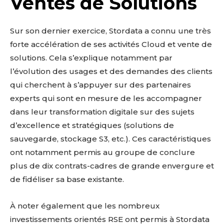
Ventes de Solutions
Sur son dernier exercice, Stordata a connu une très
forte accélération de ses activités Cloud et vente de
solutions. Cela s’explique notamment par
l’évolution des usages et des demandes des clients
qui cherchent à s’appuyer sur des partenaires
experts qui sont en mesure de les accompagner
dans leur transformation digitale sur des sujets
d’excellence et stratégiques (solutions de
sauvegarde, stockage S3, etc.). Ces caractéristiques
ont notamment permis au groupe de conclure
plus de dix contrats-cadres de grande envergure et
de fidéliser sa base existante.
À noter également que les nombreux
investissements orientés RSE ont permis à Stordata