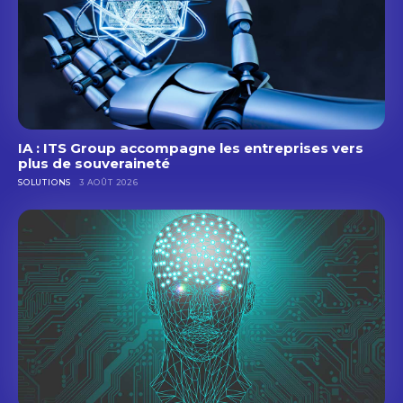
IA : ITS Group accompagne les entreprises vers
plus de souveraineté
SOLUTIONS
3 AOÛT 2026