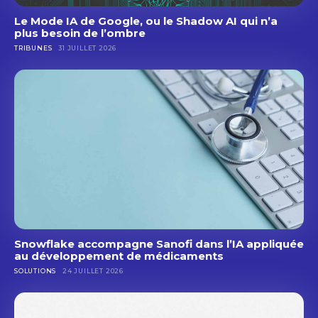
Le Mode IA de Google, ou le Shadow AI qui n’a
plus besoin de l’ombre
TRIBUNES
31 JUILLET 2026
Snowflake accompagne Sanofi dans l’IA appliquée
au développement de médicaments
SOLUTIONS
24 JUILLET 2026