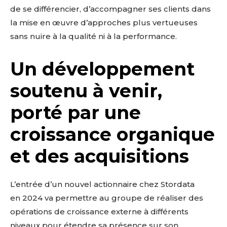
de se différencier, d’accompagner ses clients dans
la mise en œuvre d’approches plus vertueuses
sans nuire à la qualité ni à la performance.
Un développement
soutenu à venir,
porté par une
croissance organique
et des acquisitions
L’entrée d’un nouvel actionnaire chez Stordata
en 2024 va permettre au groupe de réaliser des
opérations de croissance externe à différents
niveaux pour étendre sa présence sur son