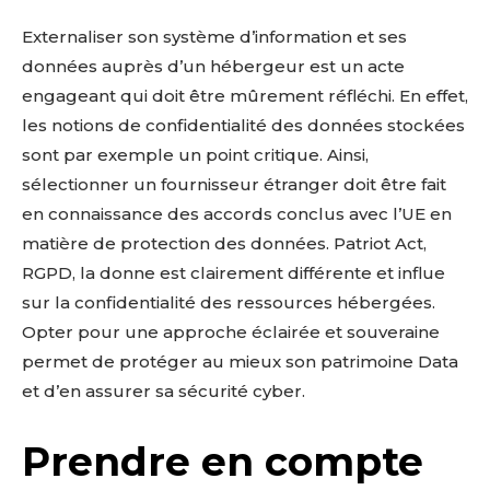
Externaliser son système d’information et ses
données auprès d’un hébergeur est un acte
engageant qui doit être mûrement réfléchi. En effet,
les notions de confidentialité des données stockées
sont par exemple un point critique. Ainsi,
sélectionner un fournisseur étranger doit être fait
en connaissance des accords conclus avec l’UE en
matière de protection des données. Patriot Act,
RGPD, la donne est clairement différente et influe
sur la confidentialité des ressources hébergées.
Opter pour une approche éclairée et souveraine
permet de protéger au mieux son patrimoine Data
et d’en assurer sa sécurité cyber.
Prendre en compte