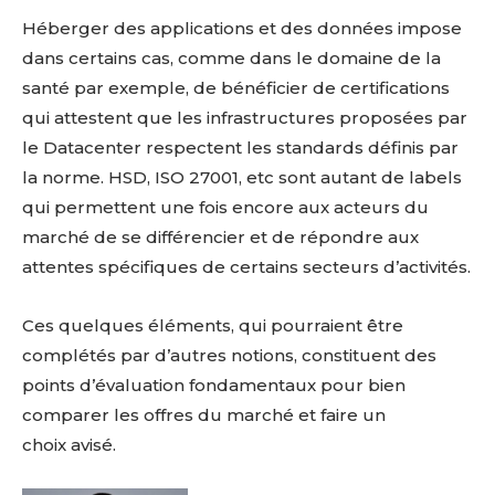
Héberger des applications et des données impose
dans certains cas, comme dans le domaine de la
santé par exemple, de bénéficier de certifications
qui attestent que les infrastructures proposées par
le Datacenter respectent les standards définis par
la norme. HSD, ISO 27001, etc sont autant de labels
qui permettent une fois encore aux acteurs du
marché de se différencier et de répondre aux
attentes spécifiques de certains secteurs d’activités.
Ces quelques éléments, qui pourraient être
complétés par d’autres notions, constituent des
points d’évaluation fondamentaux pour bien
comparer les offres du marché et faire un
choix avisé.