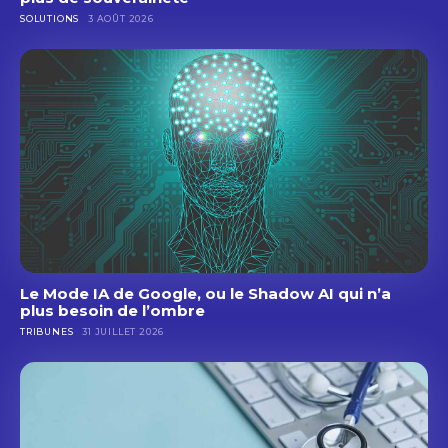
SOLUTIONS
3 AOÛT 2026
Le Mode IA de Google, ou le Shadow AI qui n’a
plus besoin de l’ombre
TRIBUNES
31 JUILLET 2026