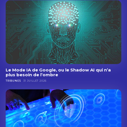
Le Mode IA de Google, ou le Shadow AI qui n’a
plus besoin de l’ombre
TRIBUNES
31 JUILLET 2026