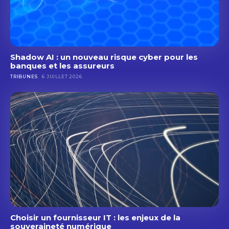
Shadow AI : un nouveau risque cyber pour les
banques et les assureurs
TRIBUNES
6 JUILLET 2026
Choisir un fournisseur IT : les enjeux de la
souveraineté numérique