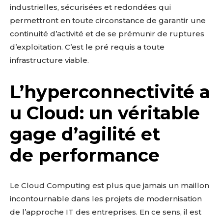
industrielles, sécurisées et redondées qui
permettront en toute circonstance de garantir une
continuité d’activité et de se prémunir de ruptures
d’exploitation. C’est le pré requis a toute
infrastructure viable.
L’hyperconnectivité a
u Cloud: un véritable
gage d’agilité et
de performance
Le Cloud Computing est plus que jamais un maillon
incontournable dans les projets de modernisation
de l’approche IT des entreprises. En ce sens, il est