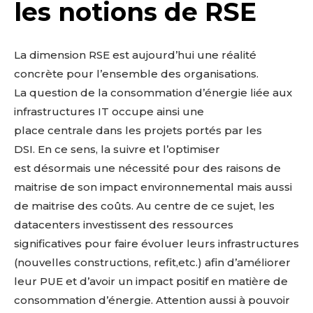
les notions de RSE
La dimension RSE est aujourd’hui une réalité
concrète pour l’ensemble des organisations.
La question de la consommation d’énergie liée aux
infrastructures IT occupe ainsi une
place centrale dans les projets portés par les
DSI. En ce sens, la suivre et l’optimiser
est désormais une nécessité pour des raisons de
maitrise de son impact environnemental mais aussi
de maitrise des coûts. Au centre de ce sujet, les
datacenters investissent des ressources
significatives pour faire évoluer leurs infrastructures
(nouvelles constructions, refit,etc.) afin d’améliorer
leur PUE et d’avoir un impact positif en matière de
consommation d’énergie. Attention aussi à pouvoir