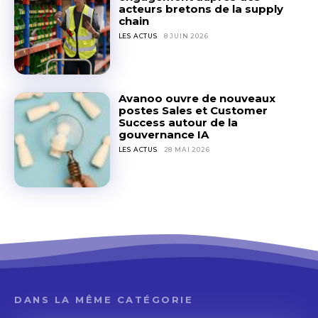
acteurs bretons de la supply
chain
LES ACTUS
8 JUIN 2026
Avanoo ouvre de nouveaux
postes Sales et Customer
Success autour de la
gouvernance IA
LES ACTUS
28 MAI 2026
DANS LA MÊME CATÉGORIE