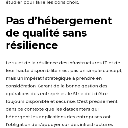
étudier pour faire les bons choix.
Pas d’hébergement
de qualité sans
résilience
Le sujet de la résilience des infrastructures IT et de
leur haute disponibilité n’est pas un simple concept,
mais un impératif stratégique à prendre en
considération. Garant de la bonne gestion des
opérations des entreprises, le SI se doit d’être
toujours disponible et sécurisé. C’est précisément
dans ce contexte que les datacenters qui
hébergent les applications des entreprises ont
l’obligation de s’appuyer sur des infrastructures