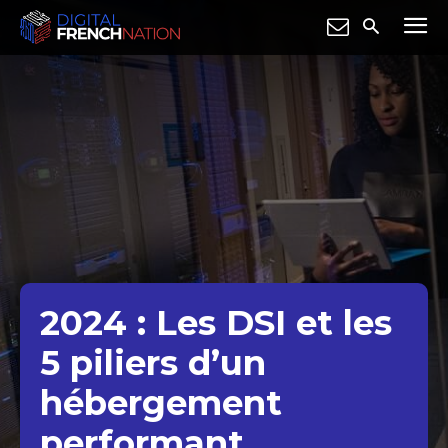
2024 : Les DSI et les
5 piliers d’un
hébergement
performant