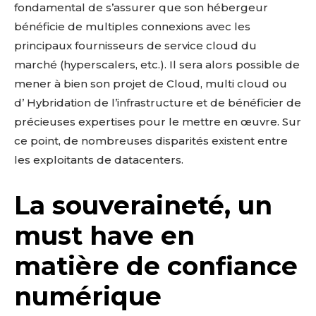
fondamental de s’assurer que son hébergeur
bénéficie de multiples connexions avec les
principaux fournisseurs de service cloud du
marché (hyperscalers, etc.). Il sera alors possible de
mener à bien son projet de Cloud, multi cloud ou
d’ Hybridation de l’infrastructure et de bénéficier de
précieuses expertises pour le mettre en œuvre. Sur
ce point, de nombreuses disparités existent entre
les exploitants de datacenters.
La souveraineté, un
must have en
matière de confiance
numérique