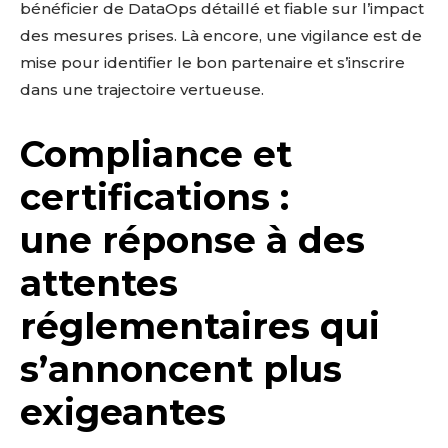
bénéficier de DataOps détaillé et fiable sur l’impact
des mesures prises. Là encore, une vigilance est de
mise pour identifier le bon partenaire et s’inscrire
dans une trajectoire vertueuse.
Compliance et
certifications :
une réponse à des
attentes
réglementaires qui
s’annoncent plus
exigeantes