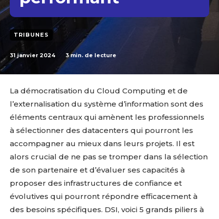
TRIBUNES
31 janvier 2024
3
min. de lecture
La démocratisation du Cloud Computing et de
l’externalisation du système d’information sont des
éléments centraux qui amènent les professionnels
à sélectionner des datacenters qui pourront les
accompagner au mieux dans leurs projets. Il est
alors crucial de ne pas se tromper dans la sélection
de son partenaire et d’évaluer ses capacités à
proposer des infrastructures de confiance et
évolutives qui pourront répondre efficacement à
des besoins spécifiques. DSI, voici 5 grands piliers à