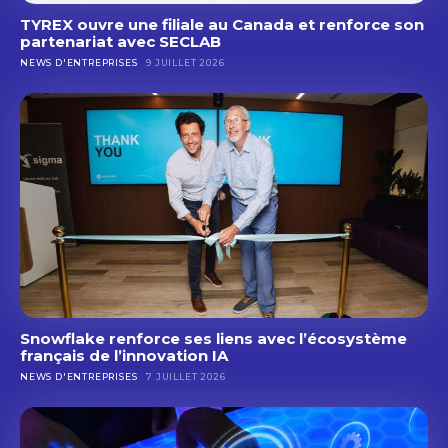
TYREX ouvre une filiale au Canada et renforce son
partenariat avec SECLAB
NEWS D'ENTREPRISES
9 JUILLET 2026
Snowflake renforce ses liens avec l’écosystème
français de l’innovation IA
NEWS D'ENTREPRISES
7 JUILLET 2026