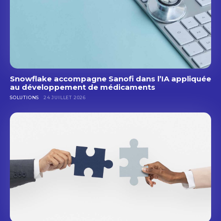
Snowflake accompagne Sanofi dans l’IA appliquée
au développement de médicaments
SOLUTIONS
24 JUILLET 2026